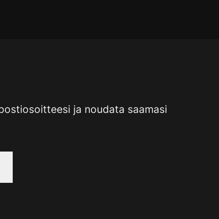
köpostiosoitteesi ja noudata saamasi