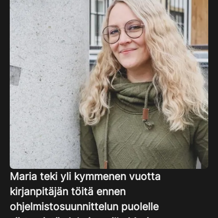
Maria teki yli kymmenen vuotta
kirjanpitäjän töitä ennen
ohjelmistosuunnittelun puolelle